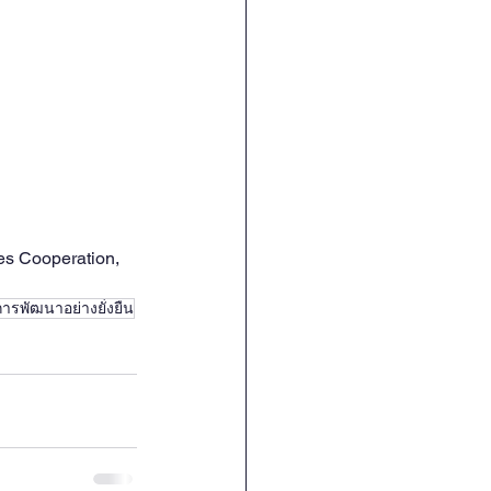
s Cooperation, 
การพัฒนาอย่างยั่งยืน