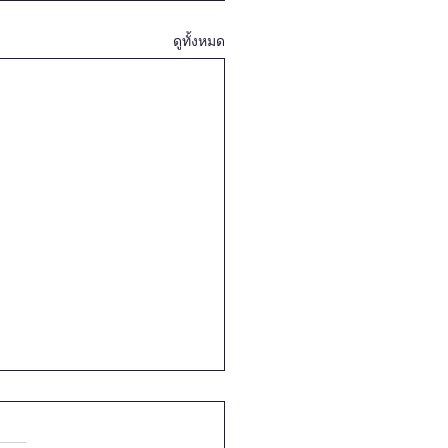
ดูทั้งหมด