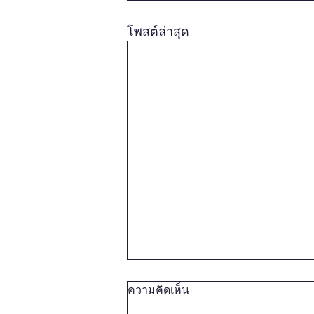
โพสต์ล่าสุด
ความคิดเห็น