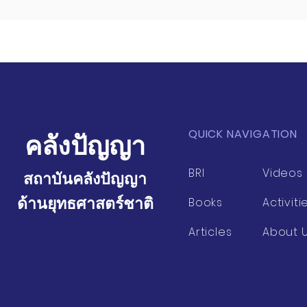
QUICK NAVIGATION
คลังปัญญา
BRI
Videos
สถาบันคลังปัญญา
ด้านยุทธศาสตร์ชาติ
Books
Activiti
Articles
About 