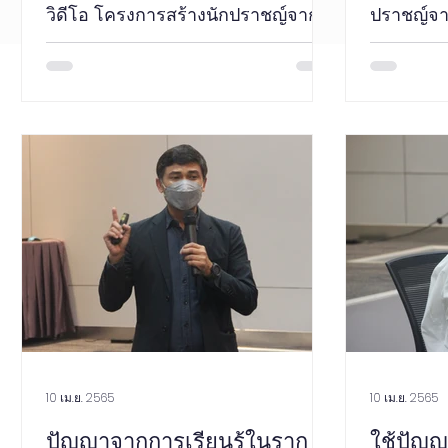
วิดีโอ โครงการสร้างนักปราชญ์จาก
ปราชญ์จาก
นักวิชาการ เวที อุดมธรรม พลังปัญญา
ธรรม พลั
ณ กระทรวง...
ที่ 24...
10 เม.ย. 2565
10 เม.ย. 2565
ปัญญาจากการเรียนรู้ในราก
ใช้ปัญญ