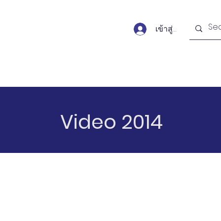
เข้าสู่ระบบ
Forums
Publications
Monitors
Activit
Video 2014