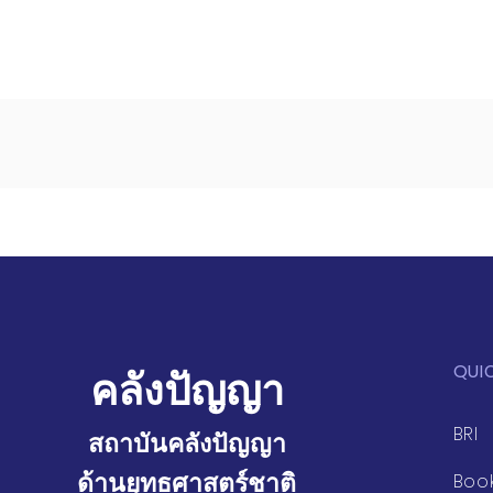
QUI
คลังปัญญา
BRI
สถาบันคลังปัญญา
ด้านยุทธศาสตร์ชาติ
Boo