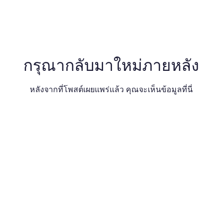
กรุณากลับมาใหม่ภายหลัง
หลังจากที่โพสต์เผยแพร่แล้ว คุณจะเห็นข้อมูลที่นี่