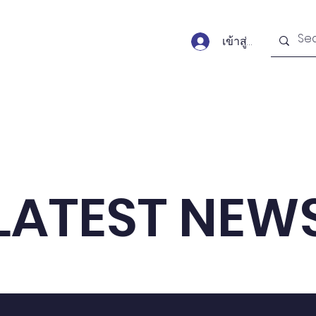
เข้าสู่ระบบ
Forums
Publications
Monitors
Activit
LATEST NEW