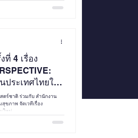
ี่ 4 เรื่อง
RSPECTIVE:
่ยนประเทศไทยให้
ตร์ชาติ ร่วมกับ สำนักงาน
ุขภาพ จัดเวทีเรื่อง
มใหม่...