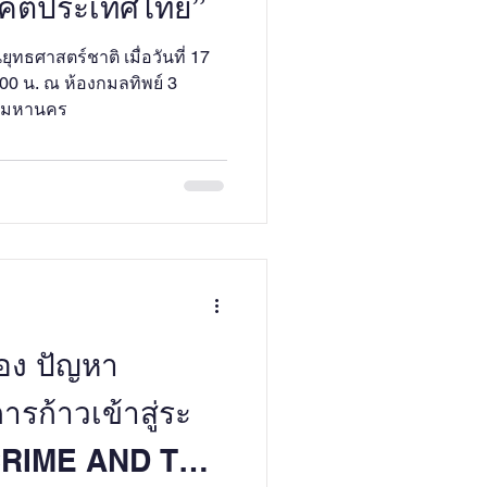
นาคตประเทศไทย”
ทธศาสตร์ชาติ เมื่อวันที่ 17
00 น. ณ ห้องกมลทิพย์ 3
ทพมหานคร
่อง ปัญหา
ก้าวเข้าสู่ระ
CRIME AND THE