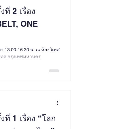
ี่ 2 เรื่อง
BELT, ONE
ลา 13.00-16.30 น. ณ ห้องวิเทศ
เทศ กรุงเทพมหานคร
ที่ 1 เรื่อง “โลก