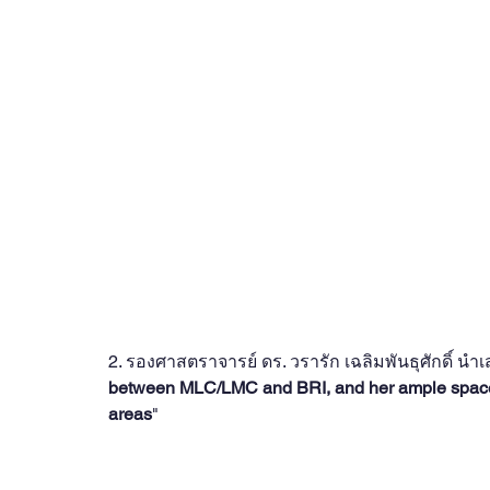
2. รองศาสตราจารย์ ดร. วรารัก เฉลิมพันธุศักดิ์ 
between MLC/LMC and BRI, and her ample spaces 
areas
"