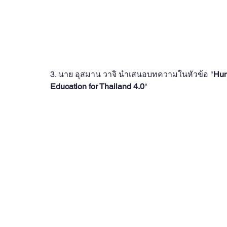
3. นาย อุสมาน วาจิ นำเสนอบทความในหัวข้อ "
Hum
Education for Thailand 4.0
"