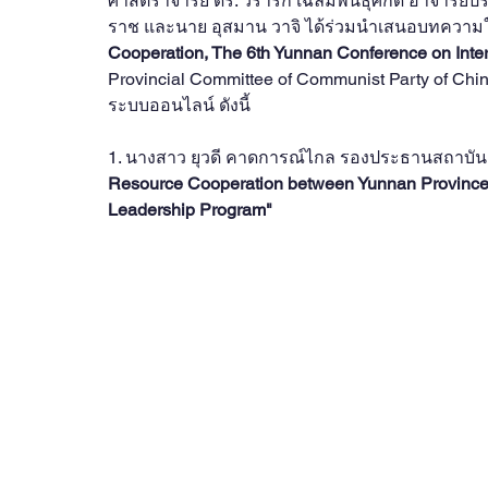
ศาสตราจารย์ ดร. วรารัก เฉลิมพันธุศักดิ์ อาจารย
ราช และนาย อุสมาน วาจิ ได้ร่วมนำเสนอบทความ
Cooperation, The 6th Yunnan Conference on Inter
Provincial Committee of Communist Party of Chi
ระบบออนไลน์ ดังนี้
1. นางสาว ยุวดี คาดการณ์ไกล รองประธานสถาบั
Resource Cooperation between Yunnan Province a
Leadership Program"