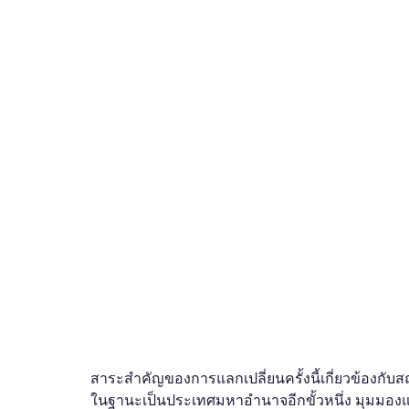
สาระสำคัญของการแลกเปลี่ยนครั้งนี้เกี่ยวข้องกั
ในฐานะเป็นประเทศมหาอำนาจอีกขั้วหนึ่ง มุมมองแล