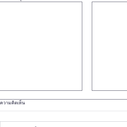
ความคิดเห็น