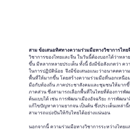
สาม ข้อเสนอทิศทางความร่วมมือทางวิชาการไทย
วิชาการของไทยและจีน ในวันนี้ต้องบอกได้ว่าหลา
ขึ้น มีหลากหลายประเด็น ทั้งนี้ ยังมีข้อสังเกตว่า
ในการปฏิบัติน้อย  จึงมีข้อเสนอแนะว่าอนาคตความร
พื้นที่ให้มากขึ้น โดยสร้างความร่วมมือที่นอกเห
มือกับท้องถิ่น ภาคประชาสังคมและชุมชนให้มากขึ้
ภาคส่วน ซึ่งสามารถเลือกพื้นที่ในไทยที่ต้องการพัฒ
ต้นแบบได้ เช่น การพัฒนาเมืองอัจฉริยะ การพัฒน
แก้ไขปัญหาความยากจน เป็นต้น ซึ่งประเด็นเหล่าน
สามารถแบ่งปันให้กับไทยได้อย่างแน่นอน
นอกจากนี้ ความร่วมมือทางวิชาการระหว่างไทยและจี