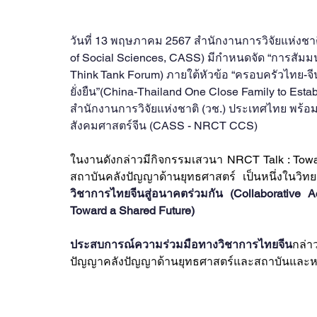
วันที่ 13 พฤษภาคม 2567 สำนักงานการวิจัยแห่งชา
of Social Sciences, CASS) มีกำหนดจัด “การสัมมนา
Think Tank Forum) ภายใต้หัวข้อ “ครอบครัวไทย-จีนช
ยั่งยืน”(China-Thailand One Close Family to Esta
สำนักงานการวิจัยแห่งชาติ (วช.) ประเทศไทย พร้อมเ
สังคมศาสตร์จีน (CASS - NRCT CCS)
ในงานดังกล่าวมีกิจกรรมเสวนา NRCT Talk : Towar
สถาบันคลังปัญญาด้านยุทธศาสตร์ เป็นหนึ่งในวิทย
วิชาการไทยจีนสู่อนาคตร่วมกัน (Collaborative
Toward a Shared Future)
ประสบการณ์ความร่วมมือทางวิชาการไทยจีน
กล่า
ปัญญาคลังปัญญาด้านยุทธศาสตร์และสถาบันและหน่