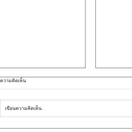
ความคิดเห็น
เขียนความคิดเห็น…
สถาบันคลังปัญญาฯ นำคณะ
สถาบันคลัง