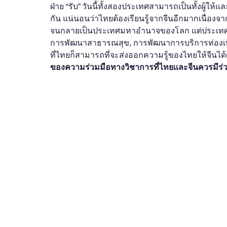
ฝ่าย “รับ” วันนี้ทั้งสองประเทศสามารถเป็นทั้งผู้ให้แ
กัน แน่นอนว่าไทยต้องเรียนรู้จากจีนอีกมากเนื่องจ
จนกลายเป็นประเทศมหาอำนาจของโลก แต่ประเทศไทยเ
การพัฒนาสาธารณสุข, การพัฒนาการบริการท่องเที่ย
ที่ไทยก็สามารถที่จะส่งออกความรู้ของไทยให้จีนได้เ
ของความร่วมมือทางวิชาการที่ไทยและจีนควรมีร่