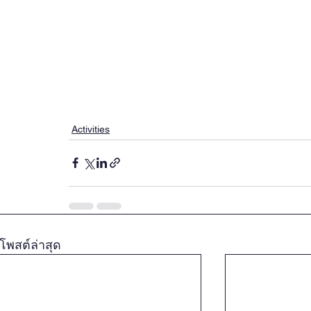
Activities
โพสต์ล่าสุด