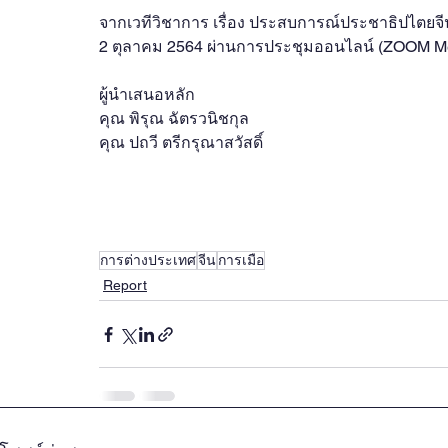
จากเวทีวิชาการ เรื่อง ประสบการณ์ประชาธิปไตยจีน
2 ตุลาคม 2564 ผ่านการประชุมออนไลน์ (ZOOM Me
ผู้นำเสนอหลัก
คุณ พิรุณ ฉัตรวนิชกุล
คุณ ปถวี ตรีกรุณาสวัสดิ์
การต่างประเทศ
จีน
การเมือ
Report