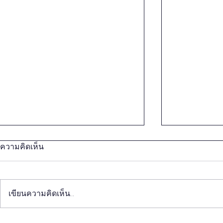
ความคิดเห็น
เขียนความคิดเห็น…