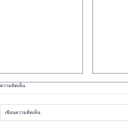
ความคิดเห็น
เขียนความคิดเห็น…