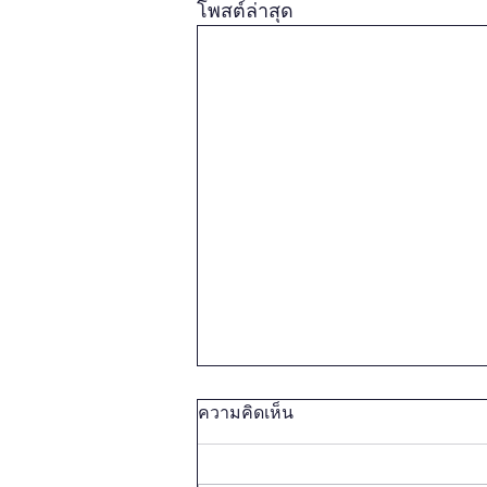
โพสต์ล่าสุด
ความคิดเห็น