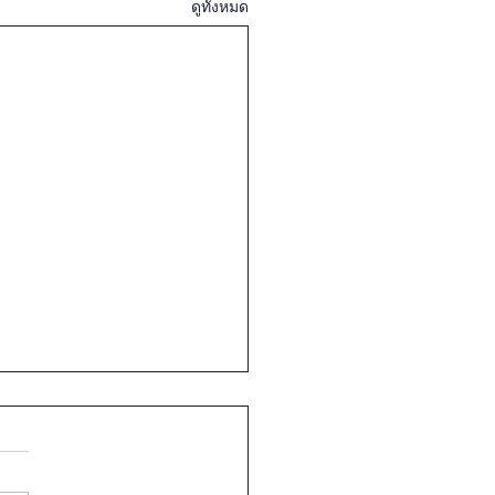
ดูทั้งหมด