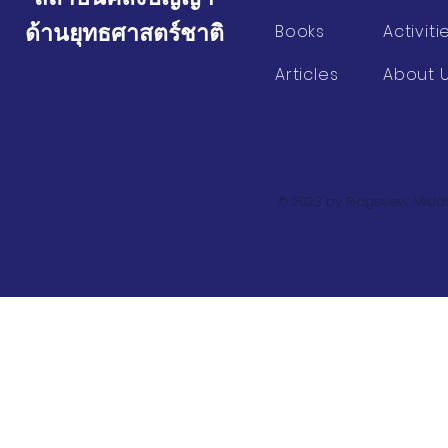
ด้านยุทธศาสตร์ชาติ
Books
Activiti
Articles
About 
© 2023 by Ridgeview Middl