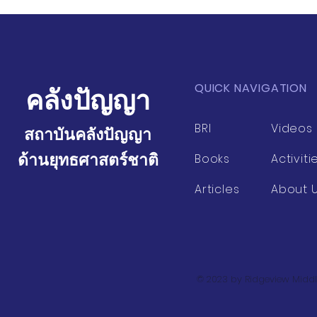
QUICK NAVIGATION
คลังปัญญา
BRI
Videos
สถาบันคลังปัญญา
ด้านยุทธศาสตร์ชาติ
Books
Activiti
Articles
About 
© 2023 by Ridgeview Middl