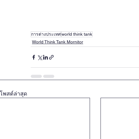
การต่างประเทศ
world think tank
World Think Tank Mornitor
โพสต์ล่าสุด