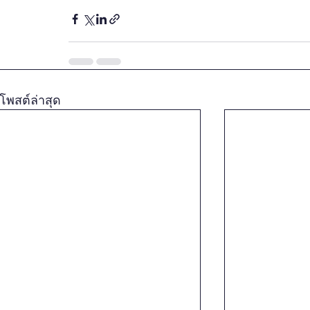
โพสต์ล่าสุด