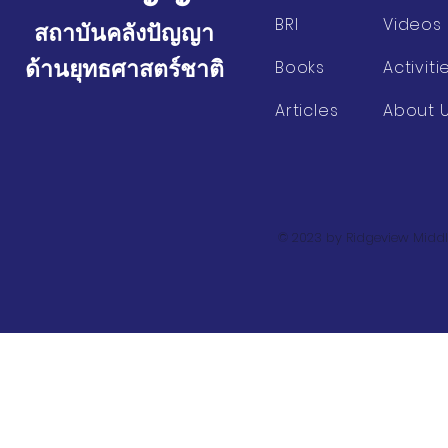
BRI
Videos
สถาบันคลังปัญญา
ด้านยุทธศาสตร์ชาติ
Books
Activiti
Articles
About 
© 2023 by Ridgeview Middl