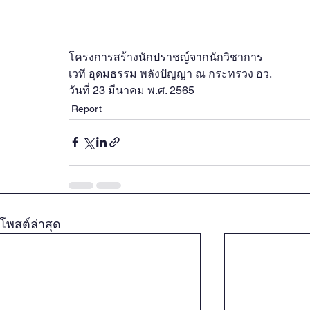
โครงการสร้างนักปราชญ์จากนักวิชาการ
เวที อุดมธรรม พลังปัญญา ณ กระทรวง อว.
วันที่ 23 มีนาคม พ.ศ. 2565
Report
โพสต์ล่าสุด