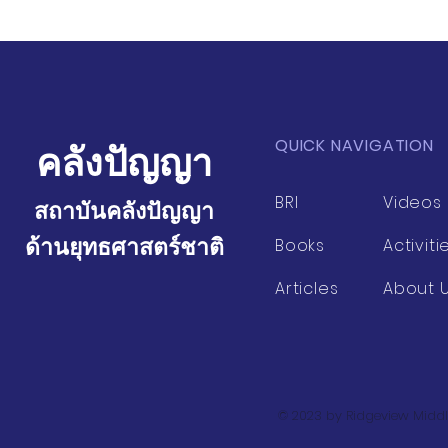
ไทย
บริโภค
QUICK NAVIGATION
คลังปัญญา
BRI
Videos
สถาบันคลังปัญญา
ด้านยุทธศาสตร์ชาติ
Books
Activiti
Articles
About 
© 2023 by Ridgeview Middl