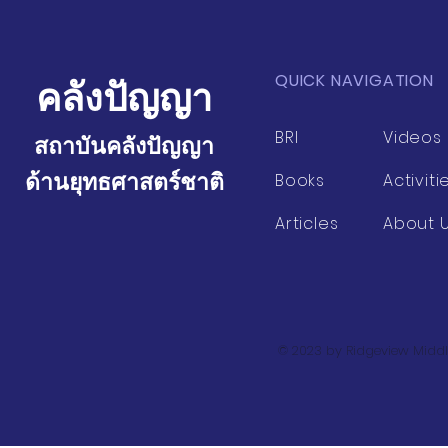
QUICK NAVIGATION
คลังปัญญา
BRI
Videos
สถาบันคลังปัญญา
ด้านยุทธศาสตร์ชาติ
Books
Activiti
Articles
About 
© 2023 by Ridgeview Middl