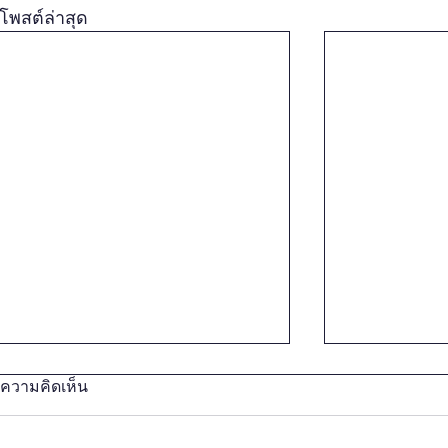
โพสต์ล่าสุด
ความคิดเห็น