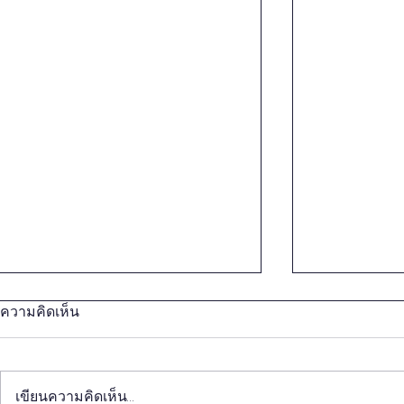
ความคิดเห็น
เขียนความคิดเห็น…