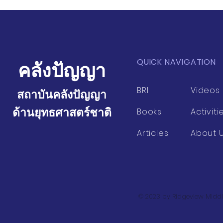
QUICK NAVIGATION
คลังปัญญา
BRI
Videos
สถาบันคลังปัญญา
ด้านยุทธศาสตร์ชาติ
Books
Activiti
Articles
About 
© 2023 by Ridgeview Middl