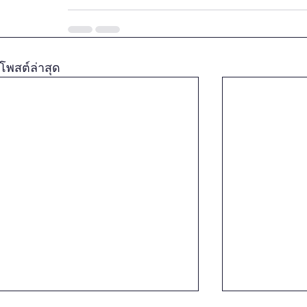
โพสต์ล่าสุด