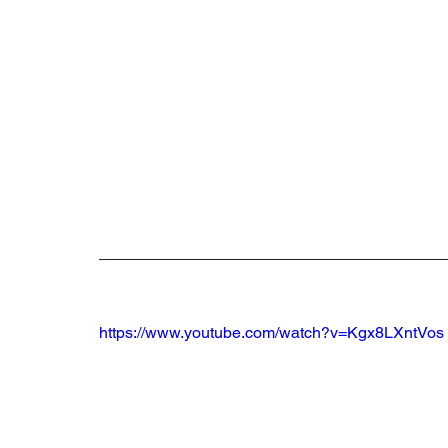
https://www.youtube.com/watch?v=Kgx8LXntVos