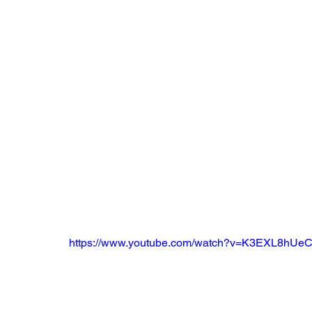
https://www.youtube.com/watch?v=K3EXL8hUeC