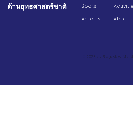
ด้านยุทธศาสตร์ชาติ
Books
Activiti
Articles
About 
© 2023 by Ridgeview Middl