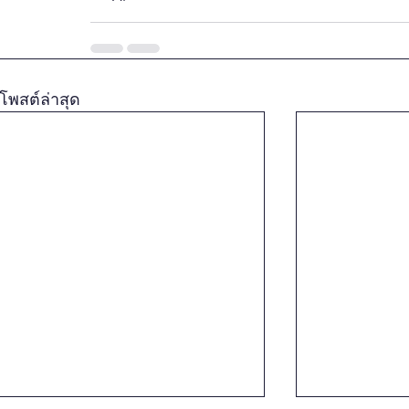
โพสต์ล่าสุด