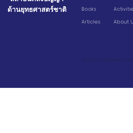
ด้านยุทธศาสตร์ชาติ
Books
Activiti
Articles
About 
© 2023 by Ridgeview Middl