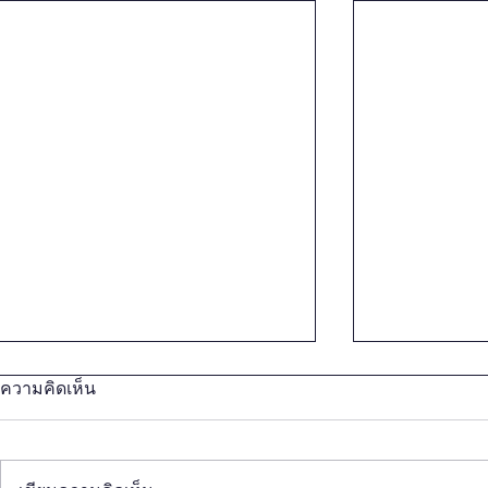
ความคิดเห็น