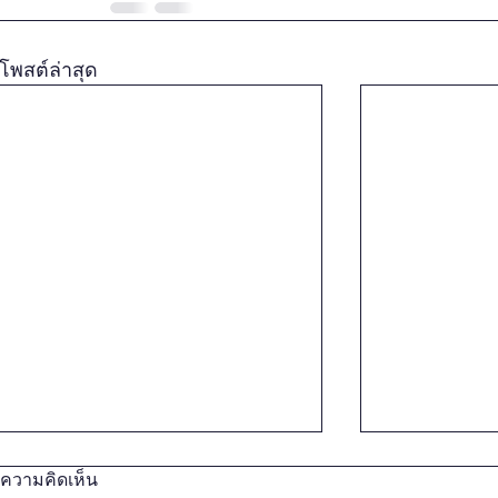
โพสต์ล่าสุด
ความคิดเห็น