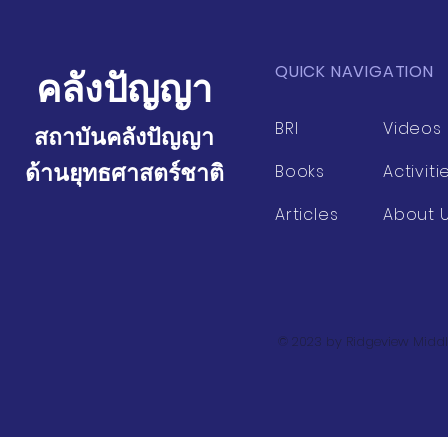
QUICK NAVIGATION
คลังปัญญา
BRI
Videos
สถาบันคลังปัญญา
ด้านยุทธศาสตร์ชาติ
Books
Activiti
Articles
About 
© 2023 by Ridgeview Middl