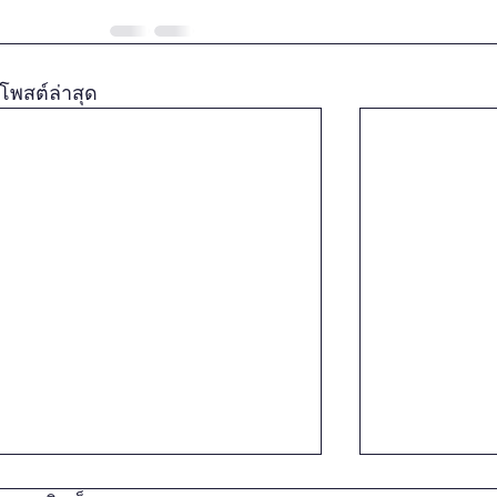
โพสต์ล่าสุด