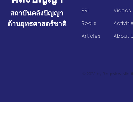
BRI
Videos
สถาบันคลังปัญญา
ด้านยุทธศาสตร์ชาติ
Books
Activiti
Articles
About 
© 2023 by Ridgeview Middl