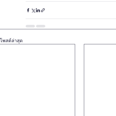
โพสต์ล่าสุด