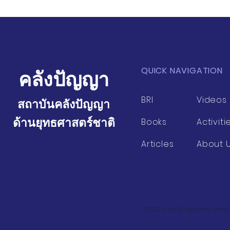
ไทย
บริโภค
QUICK NAVIGATION
คลังปัญญา
BRI
Videos
สถาบันคลังปัญญา
ด้านยุทธศาสตร์ชาติ
Books
Activiti
Articles
About 
© 2023 by Ridgeview Middl