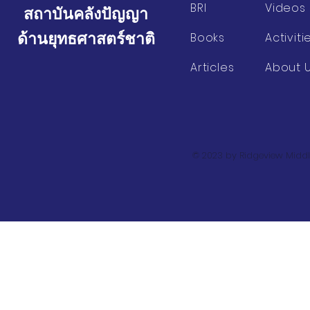
BRI
Videos
สถาบันคลังปัญญา
ด้านยุทธศาสตร์ชาติ
Books
Activiti
Articles
About 
© 2023 by Ridgeview Middl