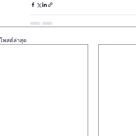
โพสต์ล่าสุด