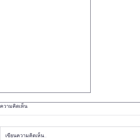
ความคิดเห็น
เขียนความคิดเห็น…