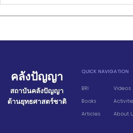
การเมืองและการต่างประเทศ
ของเกาหลีเหนือ (ถาม-ตอบ)
QUICK NAVIGATION
คลังปัญญา
BRI
Videos
สถาบันคลังปัญญา
ด้านยุทธศาสตร์ชาติ
Books
Activiti
Articles
About 